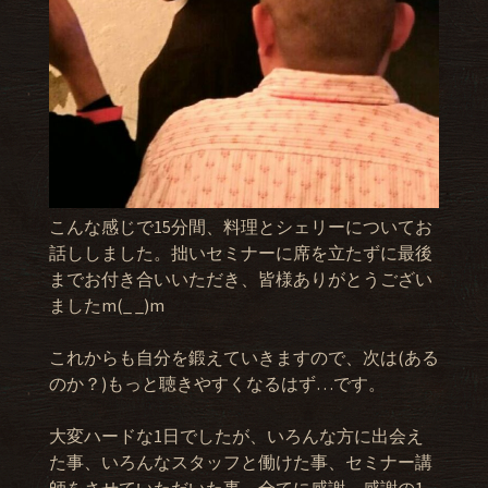
こんな感じで15分間、料理とシェリーについてお
話ししました。拙いセミナーに席を立たずに最後
までお付き合いいただき、皆様ありがとうござい
ましたm(_ _)m
これからも自分を鍛えていきますので、次は(ある
のか？)もっと聴きやすくなるはず…です。
大変ハードな1日でしたが、いろんな方に出会え
た事、いろんなスタッフと働けた事、セミナー講