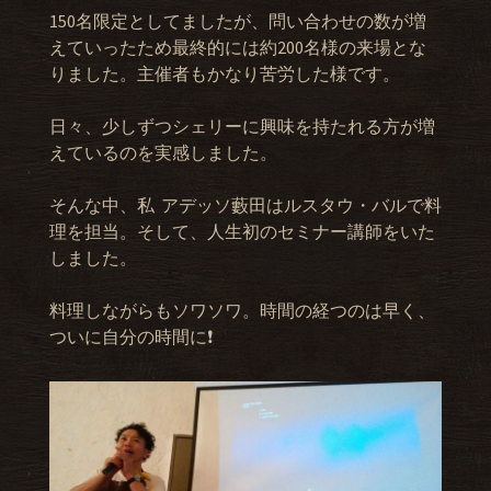
150名限定としてましたが、問い合わせの数が増
えていったため最終的には約200名様の来場とな
りました。主催者もかなり苦労した様です。
日々、少しずつシェリーに興味を持たれる方が増
えているのを実感しました。
そんな中、私 アデッソ藪田はルスタウ・バルで料
理を担当。そして、人生初のセミナー講師をいた
しました。
料理しながらもソワソワ。時間の経つのは早く、
ついに自分の時間に❗️