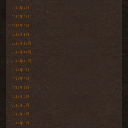
2018年4月
2018年3月
2018年2月
2018年1月
2017年12月
2017年11月
2017年10月
2017年9月
2017年8月
2017年7月
2017年6月
2017年5月
2017年4月
2017年3月