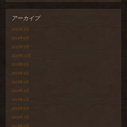
アーカイブ
2025年3月
2024年8月
2022年9月
2020年10月
2019年8月
2019年4月
2019年3月
2019年2月
2019年1月
2018年8月
2018年7月
2018年6月