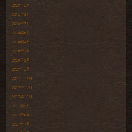
2019年1月
2018年8月
2018年7月
2018年6月
2018年4月
2018年3月
2018年2月
2018年1月
2017年12月
2017年11月
2017年10月
2017年9月
2017年8月
2017年7月