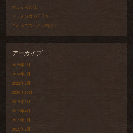
おふくろの味
フラメンコの玉子？
これってスペイン料理？
アーカイブ
2025年3月
2024年8月
2022年9月
2020年10月
2019年8月
2019年4月
2019年3月
2019年2月