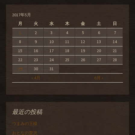
2017年5月
月
火
水
木
金
土
日
1
2
3
4
5
6
7
8
9
10
11
12
13
14
15
16
17
18
19
20
21
22
23
24
25
26
27
28
29
30
31
« 4月
6月 »
最近の投稿
つまみの王様
おとなの贅沢